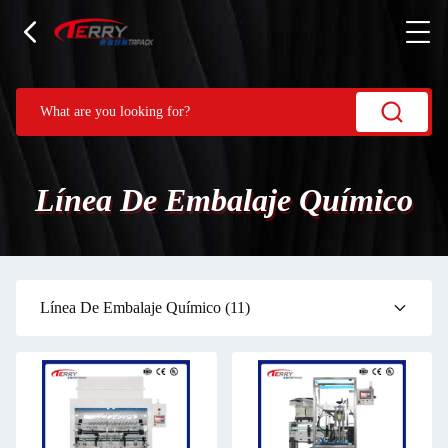
Línea De Embalaje Químico
Línea De Embalaje Químico
(11)