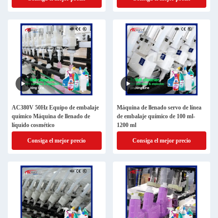
AC380V 50Hz Equipo de embalaje
Máquina de llenado servo de línea
químico Máquina de llenado de
de embalaje químico de 100 ml-
líquido cosmético
1200 ml
Consiga el mejor precio
Consiga el mejor precio