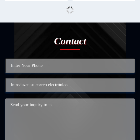
Contact